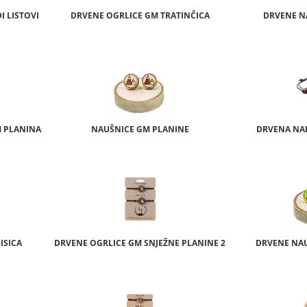
 LISTOVI
DRVENE OGRLICE GM TRATINČICA
DRVENE N
M PLANINA
NAUŠNICE GM PLANINE
DRVENA NA
ISICA
DRVENE OGRLICE GM SNJEŽNE PLANINE 2
DRVENE NAU