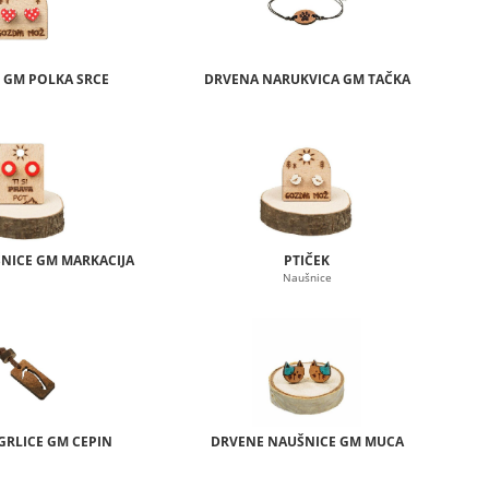
 GM POLKA SRCE
DRVENA NARUKVICA GM TAČKA
NICE GM MARKACIJA
PTIČEK
Naušnice
GRLICE GM CEPIN
DRVENE NAUŠNICE GM MUCA