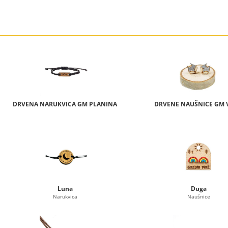
DRVENA NARUKVICA GM PLANINA
DRVENE NAUŠNICE GM 
Luna
Duga
Narukvica
Naušnice