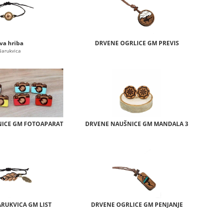
va hriba
DRVENE OGRLICE GM PREVIS
Narukvica
ICE GM FOTOAPARAT
DRVENE NAUŠNICE GM MANDALA 3
RUKVICA GM LIST
DRVENE OGRLICE GM PENJANJE