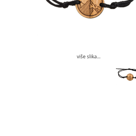
više slika...