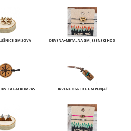
UŠNICE GM SOVA
DRVENA+METALNA GM JESENSKI HOD
UKVICA GM KOMPAS
DRVENE OGRLICE GM PENJAČ