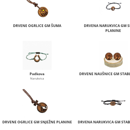
DRVENE OGRLICE GM ŠUMA
DRVENA NARUKVICA GM S
PLANINE
Podkova
DRVENE NAUŠNICE GM STAB
Narukvica
DRVENE OGRLICE GM SNJEŽNE PLANINE
DRVENA NARUKVICA GM STAB