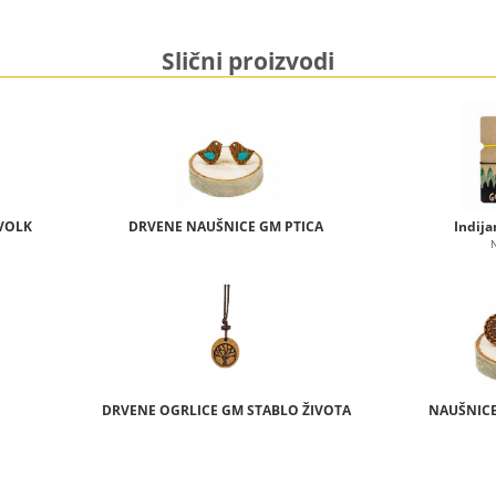
Slični proizvodi
VOLK
DRVENE NAUŠNICE GM PTICA
Indija
DRVENE OGRLICE GM STABLO ŽIVOTA
NAUŠNICE