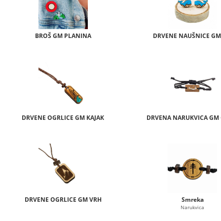
BROŠ GM PLANINA
DRVENE NAUŠNICE GM
DRVENE OGRLICE GM KAJAK
DRVENA NARUKVICA GM 
DRVENE OGRLICE GM VRH
Smreka
Narukvica