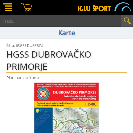
Karte
Šifra: 63GSS DUBPRIM
HGSS DUBROVAČKO
PRIMORJE
Planinarska karta