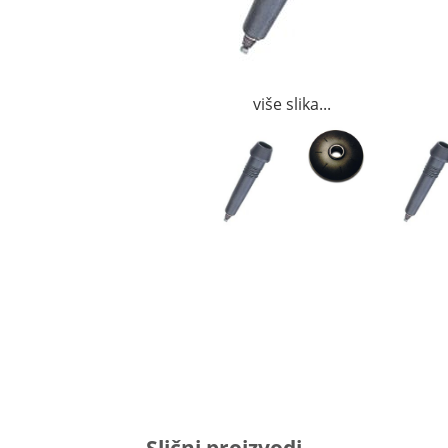
više slika...